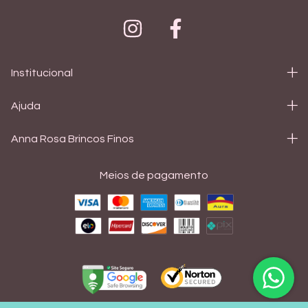
Institucional
Ajuda
Anna Rosa Brincos Finos
Meios de pagamento