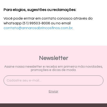
Para elogios, sugestões ou reclamações:
Você pode entrar em contato conosco através do
whatsapp (51) 99503-8006 ou no email
contato@annarosabrincosfinos.com.br
.
Newsletter
Assine nossa newsletter e receba em primeira mão novidades,
promoções e dicas de moda.