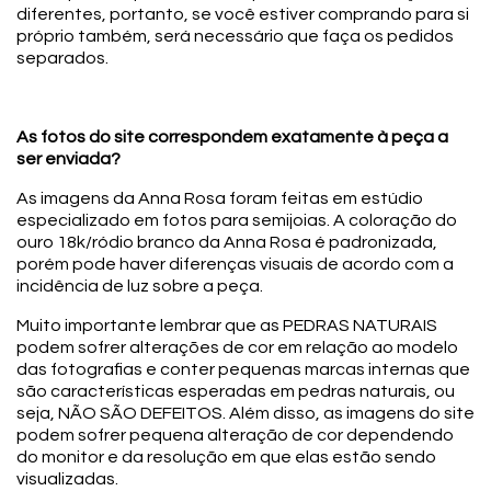
diferentes, portanto, se você estiver comprando para si
próprio também, será necessário que faça os pedidos
separados.
As fotos do site correspondem exatamente à peça a
ser enviada?
As imagens da Anna Rosa foram feitas em estúdio
especializado em fotos para semijoias. A coloração do
ouro 18k/ródio branco da Anna Rosa é padronizada,
porém pode haver diferenças visuais de acordo com a
incidência de luz sobre a peça.
Muito importante lembrar que as PEDRAS NATURAIS
podem sofrer alterações de cor em relação ao modelo
das fotografias e conter pequenas marcas internas que
são características esperadas em pedras naturais, ou
seja, NÃO SÃO DEFEITOS. Além disso, as imagens do site
podem sofrer pequena alteração de cor dependendo
do monitor e da resolução em que elas estão sendo
visualizadas.