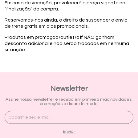
Em caso de variação, prevalecerá o preço vigente na
"finalização" da compra.
Reservamos-nos ainda, o direito de suspender o envio
de frete grátis em dias promocionais.
Produtos em promoção/outlet/off NÃO ganham
desconto adicional e não serão trocados em nenhuma
situação.
Newsletter
Assine nossa newsletter e receba em primeira mão novidades,
promoções e dicas de moda.