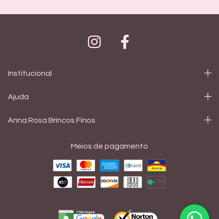
Institucional
Ajuda
Anna Rosa Brincos Finos
Meios de pagamento