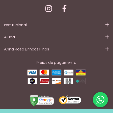
Institucional
Ajuda
Anna Rosa Brincos Finos
Meios de pagamento