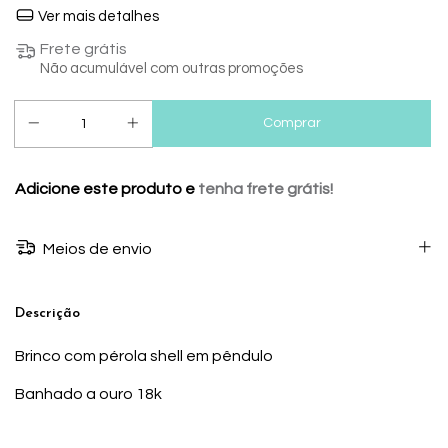
Ver mais detalhes
Frete grátis
Não acumulável com outras promoções
Adicione este produto e
tenha frete grátis!
Meios de envio
Descrição
Brinco com pérola shell em pêndulo
Banhado a ouro 18k