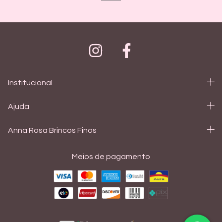
Institucional
Ajuda
Anna Rosa Brincos Finos
Meios de pagamento