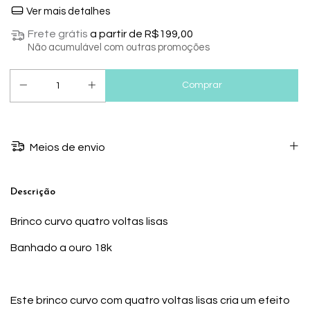
Ver mais detalhes
Frete grátis
a partir de
R$199,00
Não acumulável com outras promoções
Meios de envio
Descrição
Brinco curvo quatro voltas lisas
Banhado a ouro 18k
Este brinco curvo com quatro voltas lisas cria um efeito