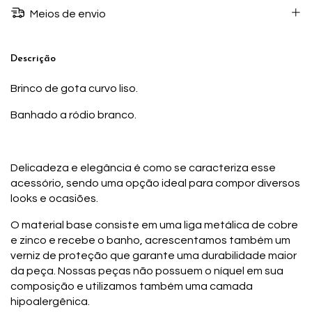
Meios de envio
Descrição
Brinco de gota curvo liso.
Banhado a ródio branco.
Delicadeza e elegância é como se caracteriza esse
acessório, sendo uma opção ideal para compor diversos
looks e ocasiões.
O material base consiste em uma liga metálica de cobre
e zinco e recebe o banho, acrescentamos também um
verniz de proteção que garante uma durabilidade maior
da peça. Nossas peças não possuem o níquel em sua
composição e utilizamos também uma camada
hipoalergênica.