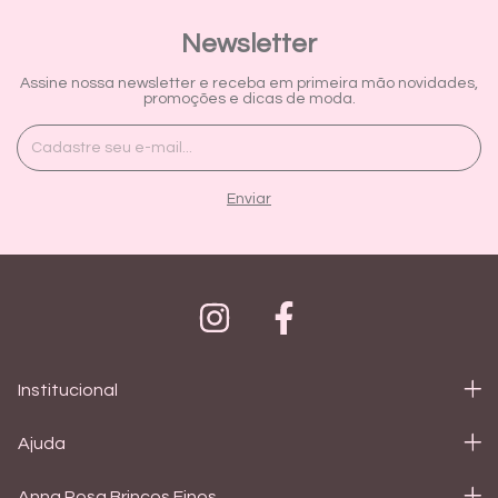
Newsletter
Assine nossa newsletter e receba em primeira mão novidades,
promoções e dicas de moda.
Institucional
Ajuda
Anna Rosa Brincos Finos