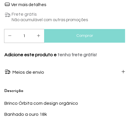
Ver mais detalhes
Frete grátis
Não acumulável com outras promoções
Adicione este produto e
tenha frete grátis!
Meios de envio
Descrição
Brinco Órbita com design orgânico
Banhado a ouro 18k