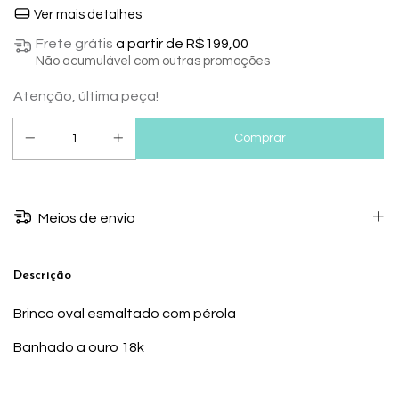
Ver mais detalhes
Frete grátis
a partir de
R$199,00
Não acumulável com outras promoções
Atenção, última peça!
Meios de envio
Descrição
Brinco oval esmaltado com pérola
Banhado a ouro 18k