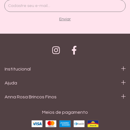
Institucional
Ajuda
Anna Rosa Brincos Finos
Meios de pagamento