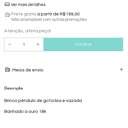
Ver mais detalhes
Frete grátis
a partir de
R$199,00
Não acumulável com outras promoções
Atenção, última peça!
Meios de envio
Descrição
Brinco pêndulo de gota lisa e vazada
Banhado a ouro 18k