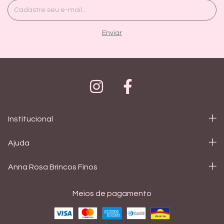
Institucional
Ajuda
Anna Rosa Brincos Finos
Meios de pagamento