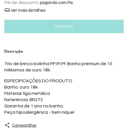
5% de desconto
pagando com Pix
Ver mais detalhes
Descrição
Trio de brinco bolinha PP/P/M. Banho premium de 10
milésimos de ouro 18k.
ESPECIFICAÇÕES DO PRODUTO
Banho: ouro 18k
Material: liga metálica
Referência: BR272
Garantia de 1 ano no banho.
Peça hipoalergênica - Sem níquel
Compartilhar