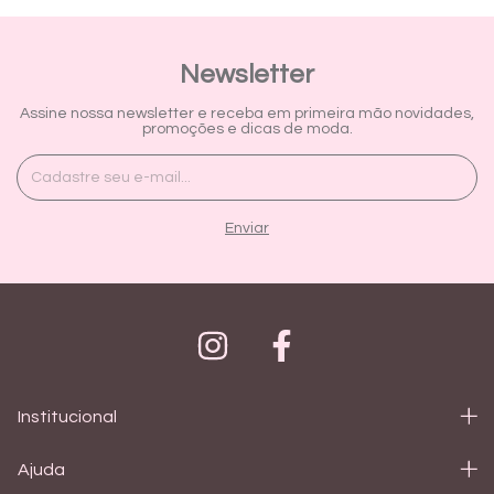
Newsletter
Assine nossa newsletter e receba em primeira mão novidades,
promoções e dicas de moda.
Institucional
Ajuda