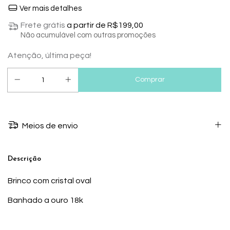
Ver mais detalhes
Frete grátis
a partir de
R$199,00
Não acumulável com outras promoções
Atenção, última peça!
Meios de envio
Descrição
Brinco com cristal oval
Banhado a ouro 18k