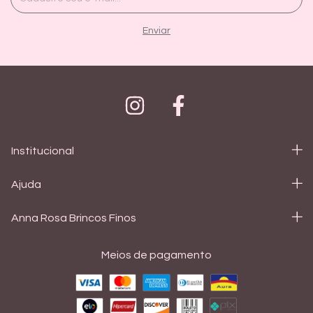
Institucional
Ajuda
Anna Rosa Brincos Finos
Meios de pagamento