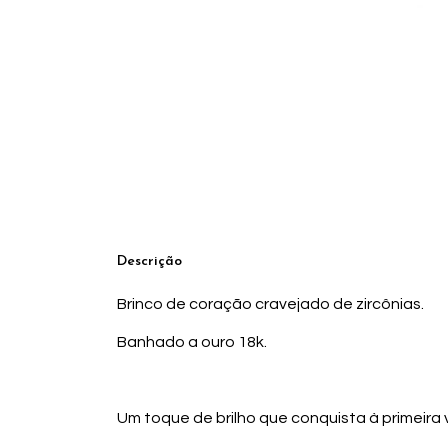
Descrição
Brinco de coração cravejado de zircônias.
Banhado a ouro 18k.
Um toque de brilho que conquista à primeira v