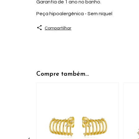
Garantia de 1 ano no banho.
Peça hipoalergênica - Sem níquel
Compartilhar
Compre também...