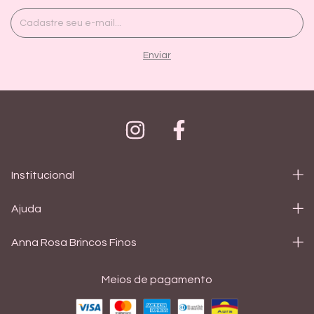
Institucional
Ajuda
Anna Rosa Brincos Finos
Meios de pagamento