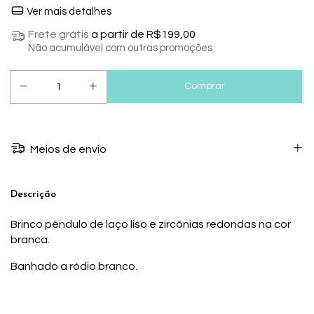
Ver mais detalhes
Frete grátis
a partir de
R$199,00
Não acumulável com outras promoções
Meios de envio
Descrição
Brinco pêndulo de laço liso e zircônias redondas na cor
branca.
Banhado a ródio branco.