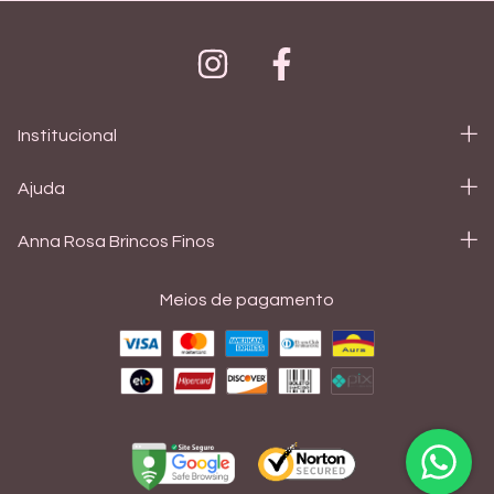
Institucional
Ajuda
Anna Rosa Brincos Finos
Meios de pagamento