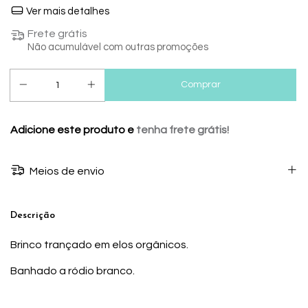
Ver mais detalhes
Frete grátis
Não acumulável com outras promoções
Adicione este produto e
tenha frete grátis!
Meios de envio
Descrição
Brinco trançado em elos orgânicos.
Banhado a ródio branco.