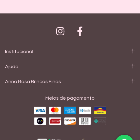
Institucional
Ajuda
Anna Rosa Brincos Finos
Meios de pagamento