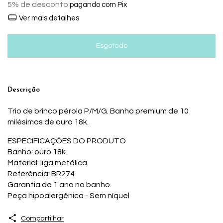
5% de desconto
pagando com Pix
Ver mais detalhes
Descrição
Trio de brinco pérola P/M/G. Banho premium de 10
milésimos de ouro 18k.
ESPECIFICAÇÕES DO PRODUTO
Banho: ouro 18k
Material: liga metálica
Referência: BR274
Garantia de 1 ano no banho.
Peça hipoalergênica - Sem níquel
Compartilhar