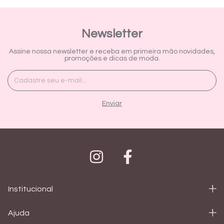
Newsletter
Assine nossa newsletter e receba em primeira mão novidades,
promoções e dicas de moda.
Institucional
Ajuda